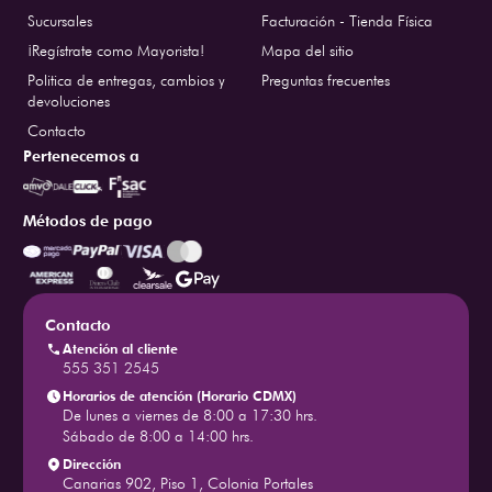
Sucursales
Facturación - Tienda Física
¡Regístrate como Mayorista!
Mapa del sitio
Politica de entregas, cambios y
Preguntas frecuentes
devoluciones
Contacto
Pertenecemos a
Métodos de pago
Contacto
Atención al cliente
555 351 2545
Horarios de atención (Horario CDMX)
De lunes a viernes de 8:00 a 17:30 hrs.
Sábado de 8:00 a 14:00 hrs.
Dirección
Canarias 902, Piso 1, Colonia Portales