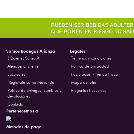
Somos Bodegas Alianza
Legales
¿Quiénes Somos?
Términos y condiciones
Atención al cliente
Política de privacidad
Sucursales
Facturación - Tienda Física
¡Regístrate como Mayorista!
Mapa del sitio
Politica de entregas, cambios y
Preguntas frecuentes
devoluciones
Contacto
Pertenecemos a
Métodos de pago