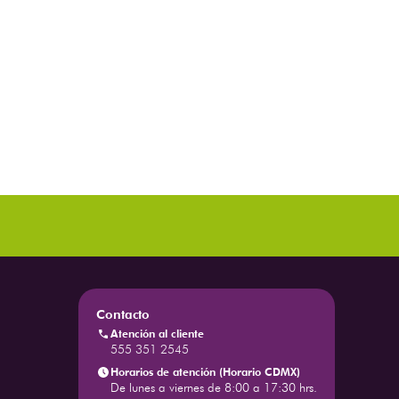
Contacto
Atención al cliente
555 351 2545
Horarios de atención (Horario CDMX)
De lunes a viernes de 8:00 a 17:30 hrs.