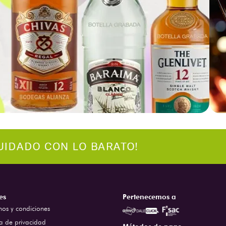
es
Pertenecemos a
nos y condiciones
ca de privacidad