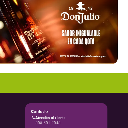
Contacto
Atención al cliente
555 351 2545