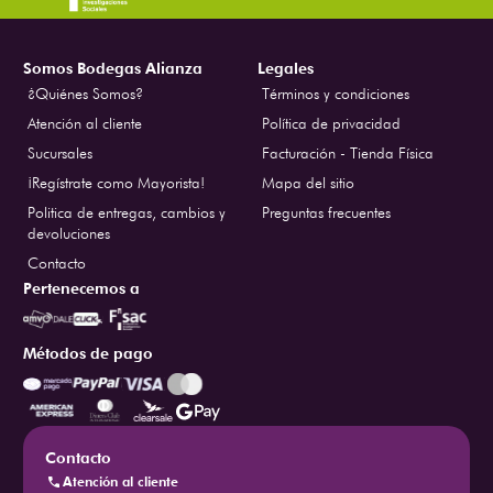
Somos Bodegas Alianza
Legales
¿Quiénes Somos?
Términos y condiciones
Atención al cliente
Política de privacidad
Sucursales
Facturación - Tienda Física
¡Regístrate como Mayorista!
Mapa del sitio
Politica de entregas, cambios y
Preguntas frecuentes
devoluciones
Contacto
Pertenecemos a
Métodos de pago
Contacto
Atención al cliente