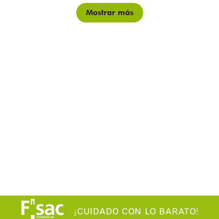
Mostrar más