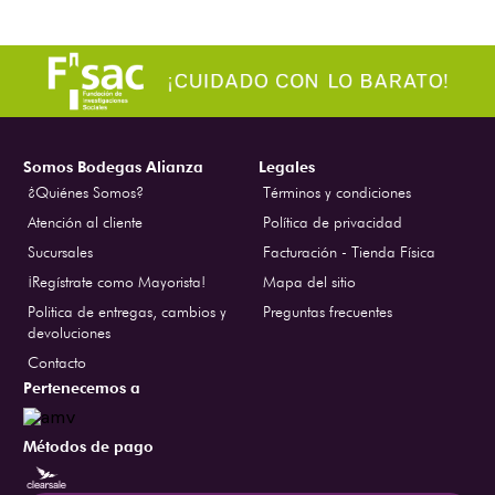
Somos Bodegas Alianza
Legales
¿Quiénes Somos?
Términos y condiciones
Atención al cliente
Política de privacidad
Sucursales
Facturación - Tienda Física
¡Regístrate como Mayorista!
Mapa del sitio
Politica de entregas, cambios y
Preguntas frecuentes
devoluciones
Contacto
Pertenecemos a
Métodos de pago