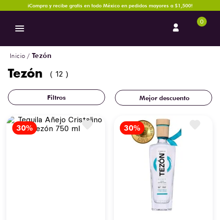
¡Compra y recibe gratis en todo México en pedidos mayores a $1,500!
0
Tezón
Tezón
12
Mejor descuento