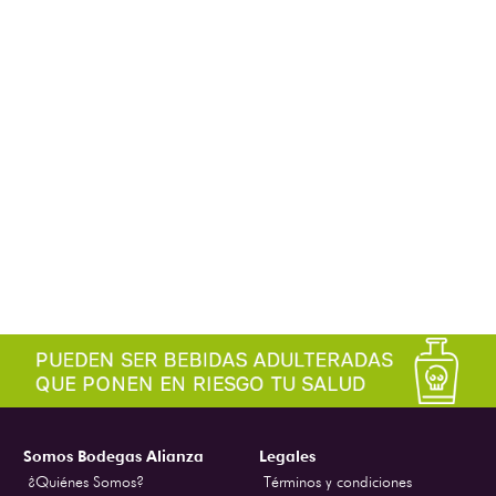
Somos Bodegas Alianza
Legales
¿Quiénes Somos?
Términos y condiciones