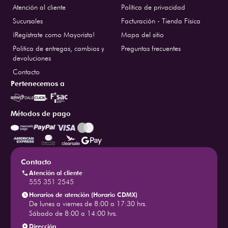
Atención al cliente
Política de privacidad
Sucursales
Facturación - Tienda Física
¡Regístrate como Mayorista!
Mapa del sitio
Politica de entregas, cambios y
Preguntas frecuentes
devoluciones
Contacto
Pertenecemos a
Métodos de pago
Contacto
Atención al cliente
555 351 2545
Horarios de atención (Horario CDMX)
De lunes a viernes de 8:00 a 17:30 hrs.
Sábado de 8:00 a 14:00 hrs.
Dirección