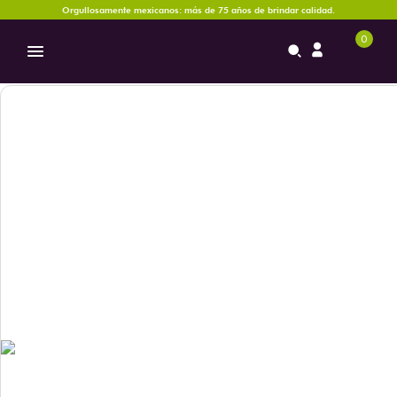
Orgullosamente mexicanos: más de 75 años de brindar calidad.
0