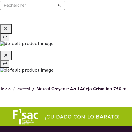
Mezcal Creyente Azul Añejo Cristalino 750 ml
Mezcal