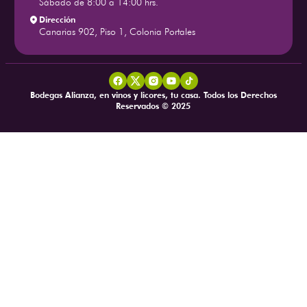
Sábado de 8:00 a 14:00 hrs.
Dirección
Canarias 902, Piso 1, Colonia Portales
Bodegas Alianza, en vinos y licores, tu casa. Todos los Derechos
Reservados © 2025