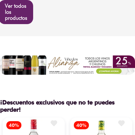
Ver todos
los
productos
¡Descuentos exclusivos que no te puedes
perder!