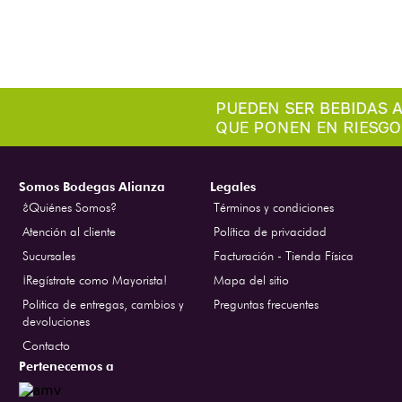
Somos Bodegas Alianza
Legales
¿Quiénes Somos?
Términos y condiciones
Atención al cliente
Política de privacidad
Sucursales
Facturación - Tienda Física
¡Regístrate como Mayorista!
Mapa del sitio
Politica de entregas, cambios y
Preguntas frecuentes
devoluciones
Contacto
Pertenecemos a