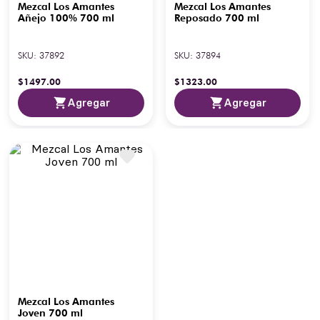
Mezcal Los Amantes
Mezcal Los Amantes
Añejo 100% 700 ml
Reposado 700 ml
SKU
:
37892
SKU
:
37894
$
1497
.
00
$
1323
.
00
Agregar
Agregar
Mezcal Los Amantes
Joven 700 ml