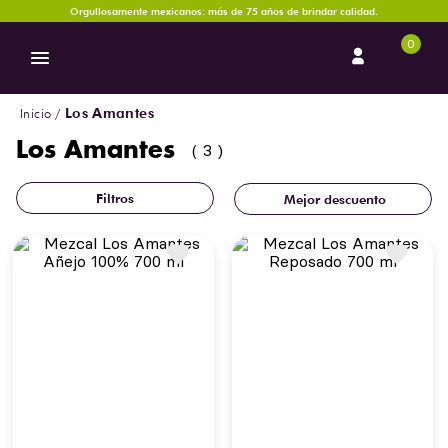
Orgullosamente mexicanos: más de 75 años de brindar calidad.
0
Los Amantes
Los Amantes
3
Mejor descuento