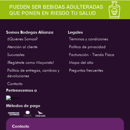
Somos Bodegas Alianza
Legales
¿Quiénes Somos?
Términos y condiciones
Atención al cliente
Política de privacidad
Sucursales
Facturación - Tienda Física
¡Regístrate como Mayorista!
Mapa del sitio
Politica de entregas, cambios y
Preguntas frecuentes
devoluciones
Contacto
Pertenecemos a
Métodos de pago
Contacto