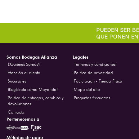
Somos Bodegas Alianza
Legales
¿Quiénes Somos?
Términos y condiciones
Atención al cliente
Política de privacidad
Sucursales
Facturación - Tienda Física
¡Regístrate como Mayorista!
Mapa del sitio
Politica de entregas, cambios y
Preguntas frecuentes
devoluciones
Contacto
Pertenecemos a
Métodos de pago