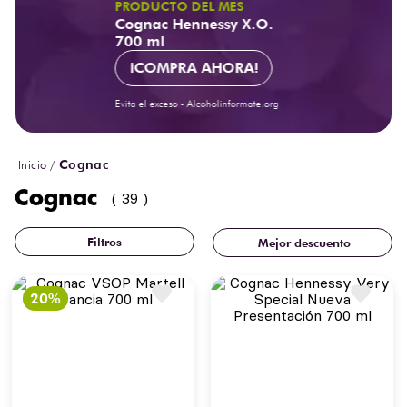
PRODUCTO DEL MES
Cognac Hennessy X.O.
700 ml
¡COMPRA AHORA!
Cognac
Cognac
39
Mejor descuento