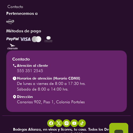
Contacto
Pertenecemos a
Métodos de pago
Contacto
Atención al cliente
555 351 2545
Horarios de atención (Horario CDMX)
De lunes a viernes de 8:00 a 17:30 hrs.
Sábado de 8:00 a 14:00 hrs.
Dirección
Canarias 902, Piso 1, Colonia Portales
Bodegas Alianza, en vinos y licores, tu casa. Todos los Derechos