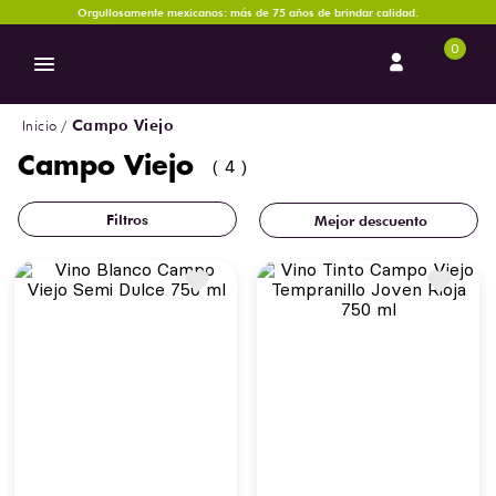
Orgullosamente mexicanos: más de 75 años de brindar calidad.
0
Campo Viejo
Campo Viejo
4
Mejor descuento