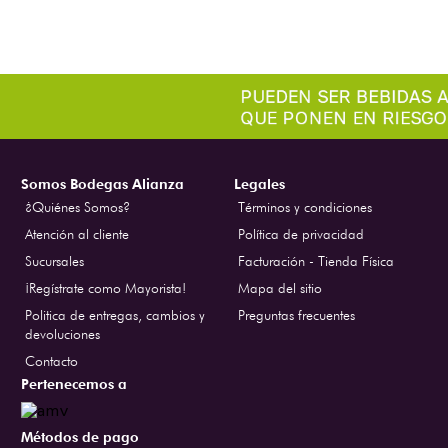
Somos Bodegas Alianza
Legales
¿Quiénes Somos?
Términos y condiciones
Atención al cliente
Política de privacidad
Sucursales
Facturación - Tienda Física
¡Regístrate como Mayorista!
Mapa del sitio
Politica de entregas, cambios y
Preguntas frecuentes
devoluciones
Contacto
Pertenecemos a
Métodos de pago