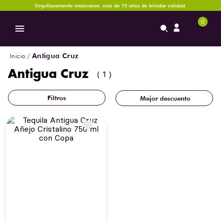
Orgullosamente mexicanos: más de 75 años de brindar calidad.
0
Antigua Cruz
Antigua Cruz
1
Mejor descuento