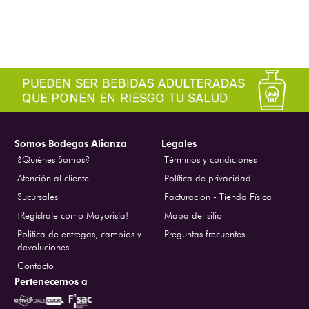
Somos Bodegas Alianza
Legales
¿Quiénes Somos?
Términos y condiciones
Atención al cliente
Política de privacidad
Sucursales
Facturación - Tienda Física
¡Regístrate como Mayorista!
Mapa del sitio
Politica de entregas, cambios y
Preguntas frecuentes
devoluciones
Contacto
Pertenecemos a