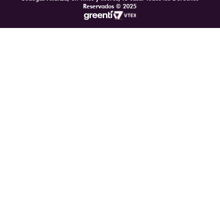
Reservados © 2025