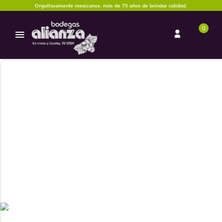
Orgullosamente mexicanos: más de 75 años de brindar calidad.
0