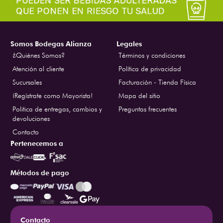
Somos Bodegas Alianza
Legales
¿Quiénes Somos?
Términos y condiciones
Atención al cliente
Política de privacidad
Sucursales
Facturación - Tienda Física
¡Regístrate como Mayorista!
Mapa del sitio
Politica de entregas, cambios y
Preguntas frecuentes
devoluciones
Contacto
Pertenecemos a
Métodos de pago
Contacto