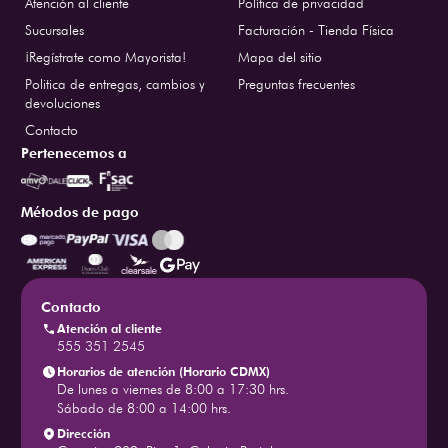
Atención al cliente
Política de privacidad
Sucursales
Facturación - Tienda Física
¡Regístrate como Mayorista!
Mapa del sitio
Politica de entregas, cambios y
Preguntas frecuentes
devoluciones
Contacto
Pertenecemos a
Métodos de pago
Contacto
Atención al cliente
555 351 2545
Horarios de atención (Horario CDMX)
De lunes a viernes de 8:00 a 17:30 hrs.
Sábado de 8:00 a 14:00 hrs.
Dirección