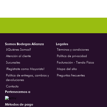
Somos Bodegas Alianza
Legales
¿Quiénes Somos?
Términos y condiciones
Atención al cliente
Política de privacidad
Sucursales
Facturación - Tienda Física
¡Regístrate como Mayorista!
Mapa del sitio
Politica de entregas, cambios y
Preguntas frecuentes
devoluciones
Contacto
Pertenecemos a
Métodos de pago