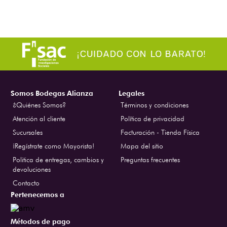
Somos Bodegas Alianza
Legales
¿Quiénes Somos?
Términos y condiciones
Atención al cliente
Política de privacidad
Sucursales
Facturación - Tienda Física
¡Regístrate como Mayorista!
Mapa del sitio
Politica de entregas, cambios y
Preguntas frecuentes
devoluciones
Contacto
Pertenecemos a
Métodos de pago