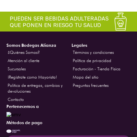
Somos Bodegas Alianza
Legales
¿Quiénes Somos?
Términos y condiciones
Atención al cliente
Política de privacidad
Sucursales
Facturación - Tienda Física
¡Regístrate como Mayorista!
Mapa del sitio
Politica de entregas, cambios y
Preguntas frecuentes
devoluciones
Contacto
Pertenecemos a
Métodos de pago