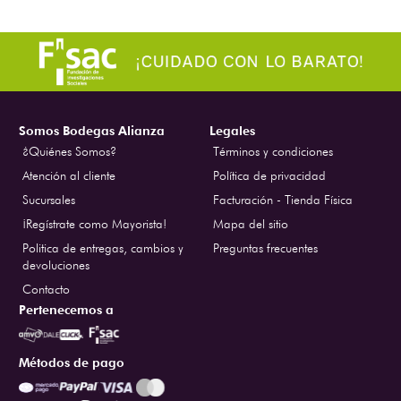
Somos Bodegas Alianza
Legales
¿Quiénes Somos?
Términos y condiciones
Atención al cliente
Política de privacidad
Sucursales
Facturación - Tienda Física
¡Regístrate como Mayorista!
Mapa del sitio
Politica de entregas, cambios y
Preguntas frecuentes
devoluciones
Contacto
Pertenecemos a
Métodos de pago