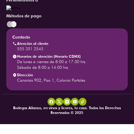
Pertenecemos a
Métodos de pago
Contacto
Atención al cliente
555 351 2545
Horarios de atención (Horario CDMX)
De lunes a viernes de 8:00 a 17:30 hrs.
Sábado de 8:00 a 14:00 hrs.
Dirección
Canarias 902, Piso 1, Colonia Portales
Bodegas Alianza, en vinos y licores, tu casa. Todos los Derechos
Reservados © 2025