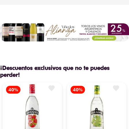
¡Descuentos exclusivos que no te puedes
perder!