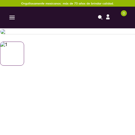
Orgullosamente mexicanos: más de 75 años de brindar calidad.
0