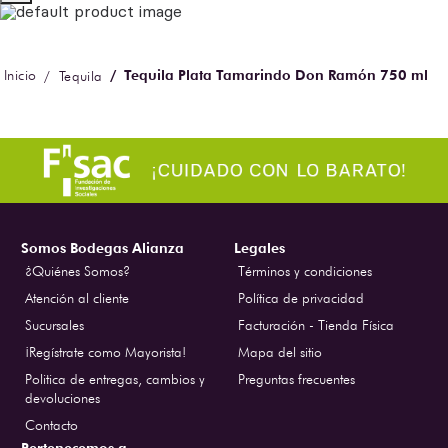
Tequila Plata Tamarindo Don Ramón 750 ml
Tequila
Somos Bodegas Alianza
Legales
¿Quiénes Somos?
Términos y condiciones
Atención al cliente
Política de privacidad
Sucursales
Facturación - Tienda Física
¡Regístrate como Mayorista!
Mapa del sitio
Politica de entregas, cambios y
Preguntas frecuentes
devoluciones
Contacto