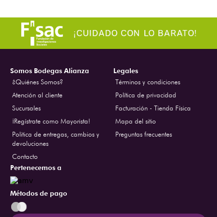
Somos Bodegas Alianza
Legales
¿Quiénes Somos?
Términos y condiciones
Atención al cliente
Política de privacidad
Sucursales
Facturación - Tienda Física
¡Regístrate como Mayorista!
Mapa del sitio
Politica de entregas, cambios y
Preguntas frecuentes
devoluciones
Contacto
Pertenecemos a
Métodos de pago