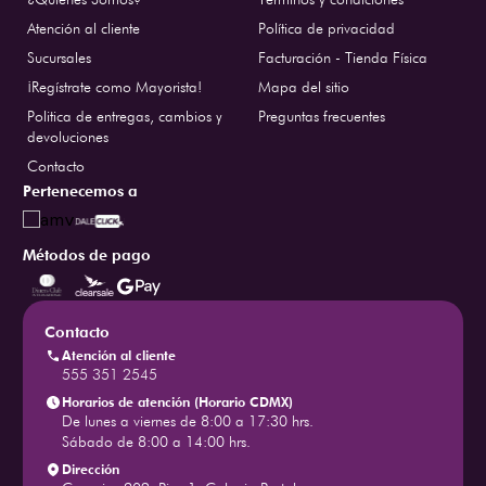
Atención al cliente
Política de privacidad
Sucursales
Facturación - Tienda Física
¡Regístrate como Mayorista!
Mapa del sitio
Politica de entregas, cambios y
Preguntas frecuentes
devoluciones
Contacto
Pertenecemos a
Métodos de pago
Contacto
Atención al cliente
555 351 2545
Horarios de atención (Horario CDMX)
De lunes a viernes de 8:00 a 17:30 hrs.
Sábado de 8:00 a 14:00 hrs.
Dirección