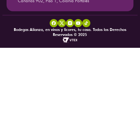
Canarias 902, Piso 1, Colonia Portales
Bodegas Alianza, en vinos y licores, tu casa. Todos los Derechos
Reservados © 2025