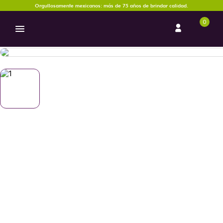
Orgullosamente mexicanos: más de 75 años de brindar calidad.
0