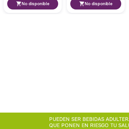
No disponible
No disponible