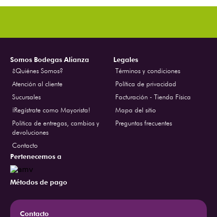
Somos Bodegas Alianza
Legales
¿Quiénes Somos?
Términos y condiciones
Atención al cliente
Política de privacidad
Sucursales
Facturación - Tienda Física
¡Regístrate como Mayorista!
Mapa del sitio
Politica de entregas, cambios y
Preguntas frecuentes
devoluciones
Contacto
Pertenecemos a
Métodos de pago
Contacto