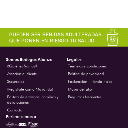
Somos Bodegas Alianza
Legales
¿Quiénes Somos?
Términos y condiciones
Atención al cliente
Política de privacidad
Sucursales
Facturación - Tienda Física
¡Regístrate como Mayorista!
Mapa del sitio
Politica de entregas, cambios y
Preguntas frecuentes
devoluciones
Contacto
Pertenecemos a