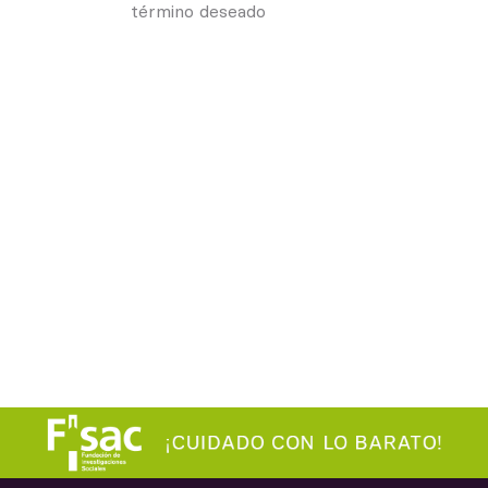
término deseado