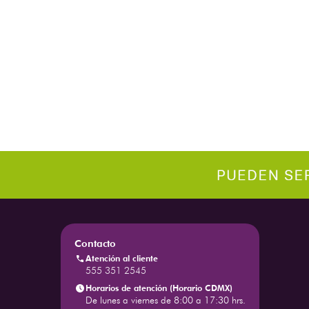
Contacto
Atención al cliente
555 351 2545
Horarios de atención (Horario CDMX)
De lunes a viernes de 8:00 a 17:30 hrs.