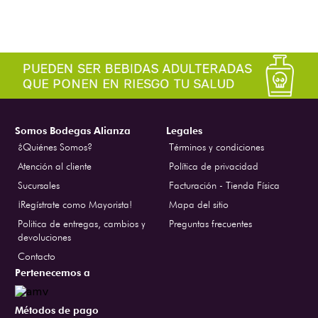
Somos Bodegas Alianza
Legales
¿Quiénes Somos?
Términos y condiciones
Atención al cliente
Política de privacidad
Sucursales
Facturación - Tienda Física
¡Regístrate como Mayorista!
Mapa del sitio
Politica de entregas, cambios y
Preguntas frecuentes
devoluciones
Contacto
Pertenecemos a
Métodos de pago