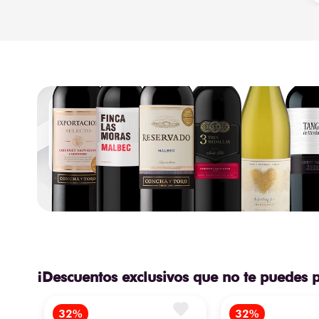
¡Descuentos exclusivos que no te puedes 