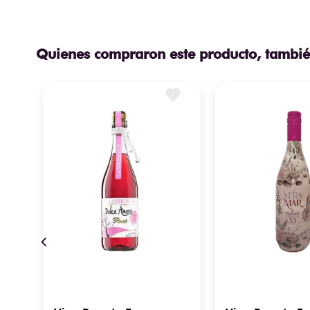
Quienes compraron este producto, tambié