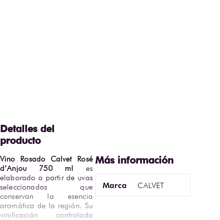
Vino Rosado Calvet Rosé 
d’Anjou 750 ml
 es 
elaborado a partir de uvas 
Marca
CALVET
seleccionadas que 
conservan la esencia 
aromática de la región. Su 
vinificación controlada 