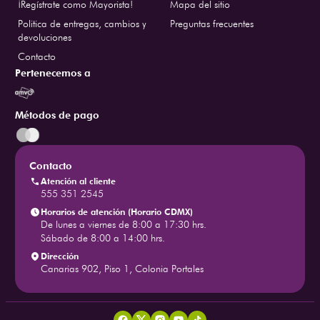
¡Regístrate como Mayorista!
Mapa del sitio
Politica de entregas, cambios y
Preguntas frecuentes
devoluciones
Contacto
Pertenecemos a
Métodos de pago
Contacto
Atención al cliente
555 351 2545
Horarios de atención (Horario CDMX)
De lunes a viernes de 8:00 a 17:30 hrs.
Sábado de 8:00 a 14:00 hrs.
Dirección
Canarias 902, Piso 1, Colonia Portales