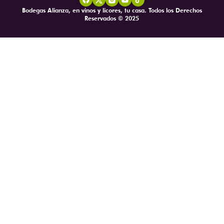
Bodegas Alianza, en vinos y licores, tu casa. Todos los Derechos
Reservados © 2025