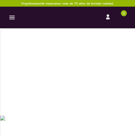
Orgullosamente mexicanos: más de 75 años de brindar calidad.
0