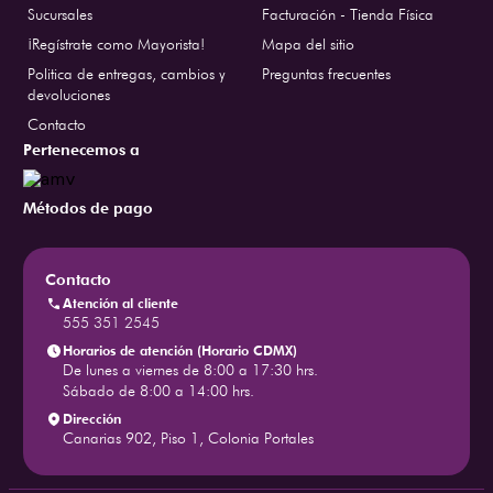
Sucursales
Facturación - Tienda Física
¡Regístrate como Mayorista!
Mapa del sitio
Politica de entregas, cambios y
Preguntas frecuentes
devoluciones
Contacto
Pertenecemos a
Métodos de pago
Contacto
Atención al cliente
555 351 2545
Horarios de atención (Horario CDMX)
De lunes a viernes de 8:00 a 17:30 hrs.
Sábado de 8:00 a 14:00 hrs.
Dirección
Canarias 902, Piso 1, Colonia Portales