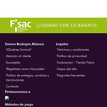
Somos Bodegas Alianza
Legales
¿Quiénes Somos?
Términos y condiciones
Atención al cliente
Política de privacidad
Sucursales
Facturación - Tienda Física
¡Regístrate como Mayorista!
Mapa del sitio
Politica de entregas, cambios y
Preguntas frecuentes
devoluciones
Contacto
Pertenecemos a
Métodos de pago