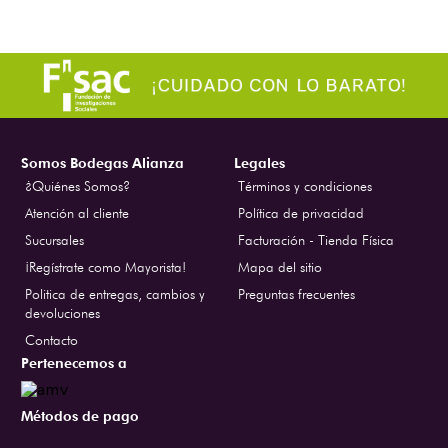
Somos Bodegas Alianza
Legales
¿Quiénes Somos?
Términos y condiciones
Atención al cliente
Política de privacidad
Sucursales
Facturación - Tienda Física
¡Regístrate como Mayorista!
Mapa del sitio
Politica de entregas, cambios y
Preguntas frecuentes
devoluciones
Contacto
Pertenecemos a
Métodos de pago