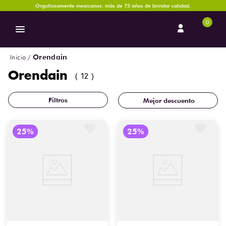
Orgullosamente mexicanos: más de 75 años de brindar calidad.
0
Orendain
Orendain
12
Mejor descuento