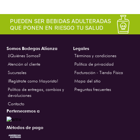
Somos Bodegas Alianza
Legales
¿Quiénes Somos?
Términos y condiciones
Atención al cliente
Política de privacidad
Sucursales
Facturación - Tienda Física
¡Regístrate como Mayorista!
Mapa del sitio
Politica de entregas, cambios y
Preguntas frecuentes
devoluciones
Contacto
Pertenecemos a
Métodos de pago