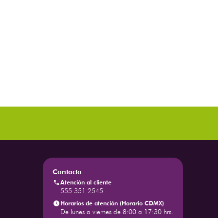
Contacto
Atención al cliente
555 351 2545
Horarios de atención (Horario CDMX)
De lunes a viernes de 8:00 a 17:30 hrs.