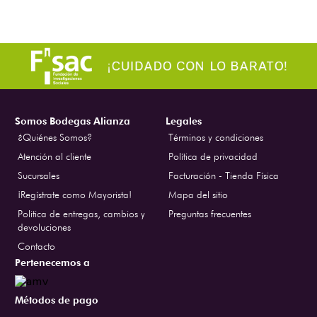
Somos Bodegas Alianza
Legales
¿Quiénes Somos?
Términos y condiciones
Atención al cliente
Política de privacidad
Sucursales
Facturación - Tienda Física
¡Regístrate como Mayorista!
Mapa del sitio
Politica de entregas, cambios y
Preguntas frecuentes
devoluciones
Contacto
Pertenecemos a
Métodos de pago