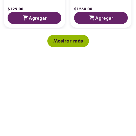
$
129
.
00
$
1260
.
00
Agregar
Agregar
Mostrar más