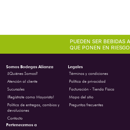
Somos Bodegas Alianza
Legales
¿Quiénes Somos?
Términos y condiciones
Atención al cliente
Política de privacidad
Sucursales
Facturación - Tienda Física
¡Regístrate como Mayorista!
Mapa del sitio
Politica de entregas, cambios y
Preguntas frecuentes
devoluciones
Contacto
Pertenecemos a