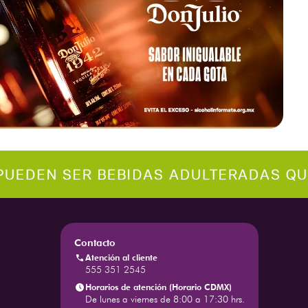
Contacto
Atención al cliente
555 351 2545
Horarios de atención (Horario CDMX)
De lunes a viernes de 8:00 a 17:30 hrs.