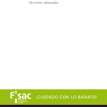
término deseado