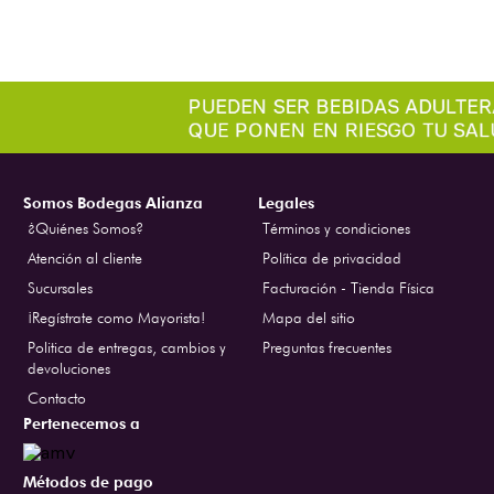
Somos Bodegas Alianza
Legales
¿Quiénes Somos?
Términos y condiciones
Atención al cliente
Política de privacidad
Sucursales
Facturación - Tienda Física
¡Regístrate como Mayorista!
Mapa del sitio
Politica de entregas, cambios y
Preguntas frecuentes
devoluciones
Contacto
Pertenecemos a
Métodos de pago