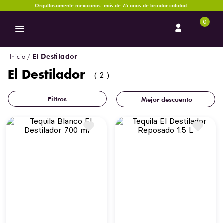
Orgullosamente mexicanos: más de 75 años de brindar calidad.
0
El Destilador
El Destilador
2
Mejor descuento