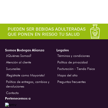
Somos Bodegas Alianza
Legales
¿Quiénes Somos?
Términos y condiciones
Atención al cliente
Política de privacidad
Sucursales
Facturación - Tienda Física
¡Regístrate como Mayorista!
Mapa del sitio
Politica de entregas, cambios y
Preguntas frecuentes
devoluciones
Contacto
Pertenecemos a