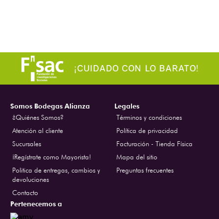
Somos Bodegas Alianza
Legales
¿Quiénes Somos?
Términos y condiciones
Atención al cliente
Política de privacidad
Sucursales
Facturación - Tienda Física
¡Regístrate como Mayorista!
Mapa del sitio
Politica de entregas, cambios y
Preguntas frecuentes
devoluciones
Contacto
Pertenecemos a