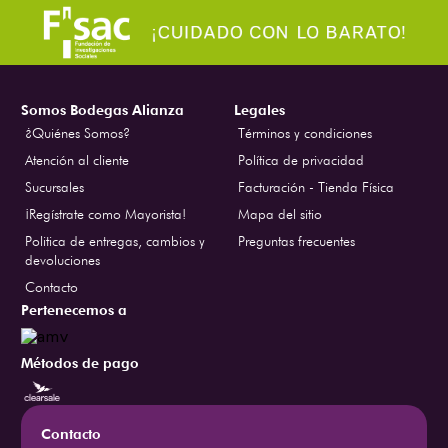
Somos Bodegas Alianza
Legales
¿Quiénes Somos?
Términos y condiciones
Atención al cliente
Política de privacidad
Sucursales
Facturación - Tienda Física
¡Regístrate como Mayorista!
Mapa del sitio
Politica de entregas, cambios y
Preguntas frecuentes
devoluciones
Contacto
Pertenecemos a
Métodos de pago
Contacto