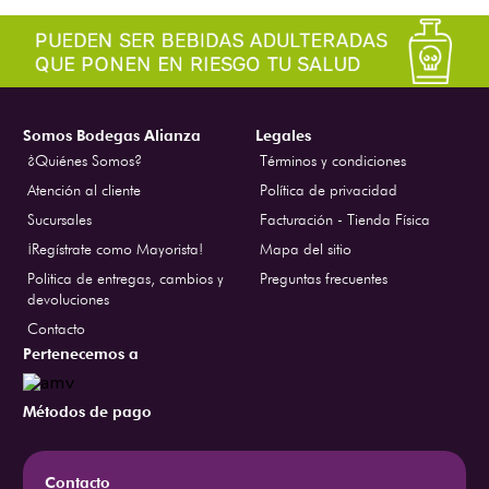
Somos Bodegas Alianza
Legales
¿Quiénes Somos?
Términos y condiciones
Atención al cliente
Política de privacidad
Sucursales
Facturación - Tienda Física
¡Regístrate como Mayorista!
Mapa del sitio
Politica de entregas, cambios y
Preguntas frecuentes
devoluciones
Contacto
Pertenecemos a
Métodos de pago
Contacto