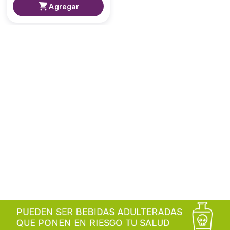
Agregar