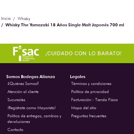
Whisky
Whisky The Yamazaki 18 Años Single Malt Japonés 700 ml
Somos Bodegas Alianza
Legales
¿Quiénes Somos?
Términos y condiciones
Atención al cliente
Política de privacidad
Sucursales
Facturación - Tienda Física
¡Regístrate como Mayorista!
Mapa del sitio
Politica de entregas, cambios y
Preguntas frecuentes
devoluciones
Contacto