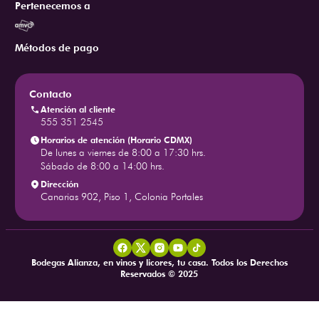
Pertenecemos a
Métodos de pago
Contacto
Atención al cliente
555 351 2545
Horarios de atención (Horario CDMX)
De lunes a viernes de 8:00 a 17:30 hrs.
Sábado de 8:00 a 14:00 hrs.
Dirección
Canarias 902, Piso 1, Colonia Portales
Bodegas Alianza, en vinos y licores, tu casa. Todos los Derechos
Reservados © 2025