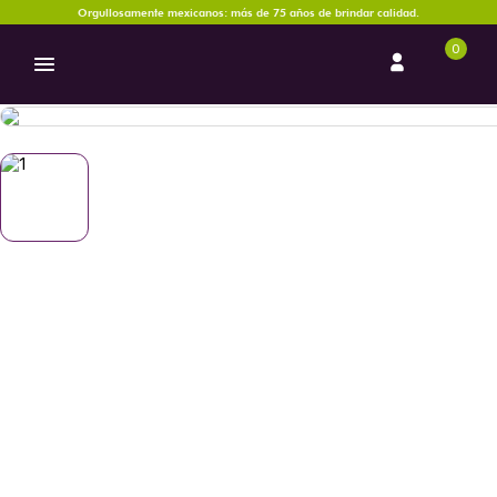
Orgullosamente mexicanos: más de 75 años de brindar calidad.
0