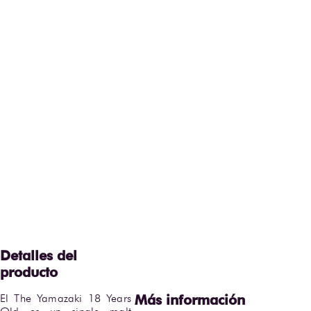
El The Yamazaki 18 Years 